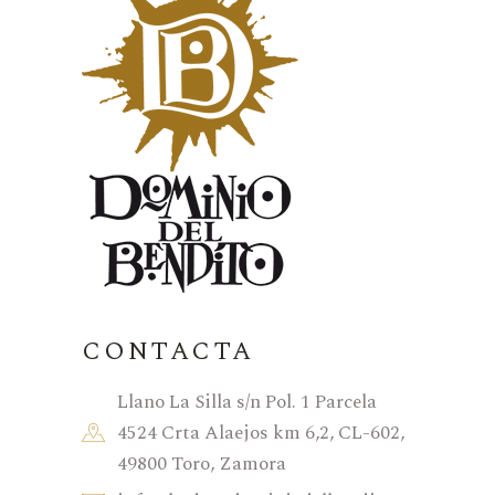
CONTACTA
Llano La Silla s/n Pol. 1 Parcela
4524 Crta Alaejos km 6,2, CL-602,
49800 Toro, Zamora