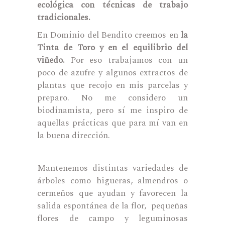
ecológica con técnicas de trabajo
tradicionales.
En Dominio del Bendito creemos en
la
Tinta de Toro y en el equilibrio del
viñedo.
Por eso trabajamos con un
poco de azufre y algunos extractos de
plantas que recojo en mis parcelas y
preparo. No me considero un
biodinamista, pero sí me inspiro de
aquellas prácticas que para mí van en
la buena dirección.
Mantenemos distintas variedades de
árboles como higueras, almendros o
cermeños que ayudan y favorecen la
salida espontánea de la flor, pequeñas
flores de campo y leguminosas