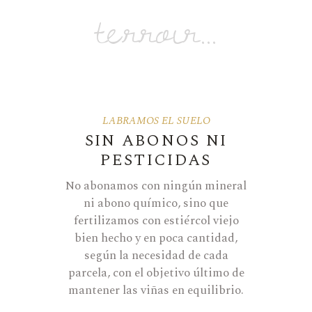
terroir...
LABRAMOS EL SUELO
SIN ABONOS NI
PESTICIDAS
No abonamos con ningún mineral
ni abono químico, sino que
fertilizamos con estiércol viejo
bien hecho y en poca cantidad,
según la necesidad de cada
parcela, con el objetivo último de
mantener las viñas en equilibrio.