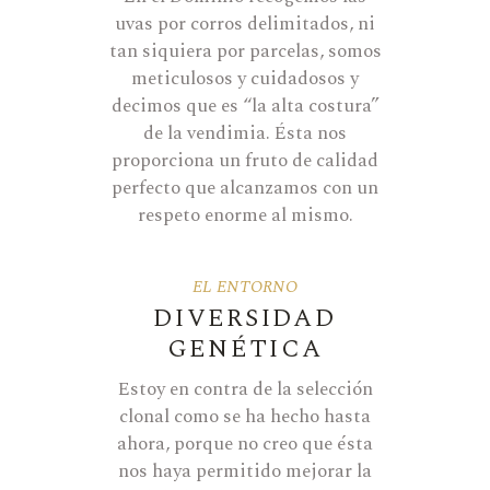
uvas por corros delimitados, ni
tan siquiera por parcelas, somos
meticulosos y cuidadosos y
decimos que es “la alta costura”
de la vendimia. Ésta nos
proporciona un fruto de calidad
perfecto que alcanzamos con un
respeto enorme al mismo.
EL ENTORNO
DIVERSIDAD
GENÉTICA
Estoy en contra de la selección
clonal como se ha hecho hasta
ahora, porque no creo que ésta
nos haya permitido mejorar la