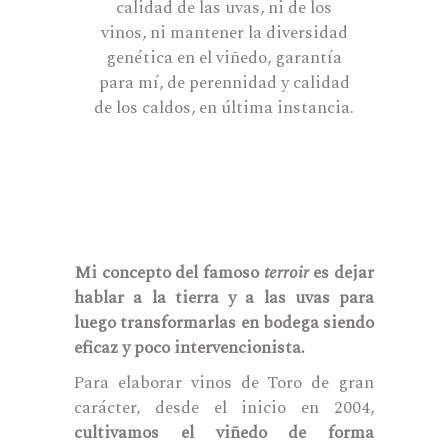
calidad de las uvas, ni de los
vinos, ni mantener la diversidad
genética en el viñedo, garantía
para mí, de perennidad y calidad
de los caldos, en última instancia.
Mi concepto del famoso
terroir
es dejar
hablar a la tierra y a las uvas para
luego transformarlas en bodega siendo
eficaz y poco intervencionista.
Para elaborar vinos de Toro de gran
carácter, desde el inicio en 2004,
cultivamos el viñedo de forma