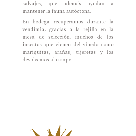
salvajes, que además ayudan a
mantener la fauna autóctona.
En bodega recuperamos durante la
vendimia, gracias a la rejilla en la
mesa de selección, muchos de los
insectos que vienen del viñedo como
mariquitas, arañas, tijeretas y los
devolvemos al campo.