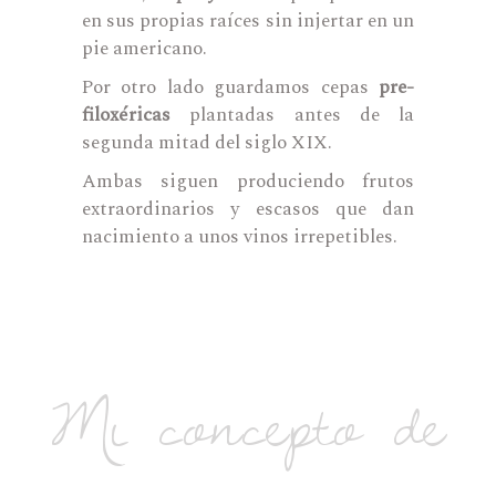
en sus propias raíces sin injertar en un
pie americano.
Por otro lado guardamos cepas
pre-
filoxéricas
plantadas antes de la
segunda mitad del siglo XIX.
Ambas siguen produciendo frutos
extraordinarios y escasos que dan
nacimiento a unos vinos irrepetibles.
Mi concepto de