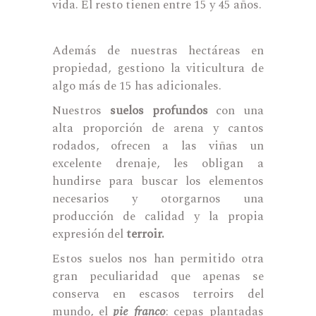
vida. El resto tienen entre 15 y 45 años.
Además de nuestras hectáreas en
propiedad, gestiono la viticultura de
algo más de 15 has adicionales.
Nuestros
suelos profundos
con una
alta proporción de arena y cantos
rodados, ofrecen a las viñas un
excelente drenaje, les obligan a
hundirse para buscar los elementos
necesarios y otorgarnos una
producción de calidad y la propia
expresión del
terroir.
Estos suelos nos han permitido otra
gran peculiaridad que apenas se
conserva en escasos terroirs del
mundo, el
pie franco
: cepas plantadas