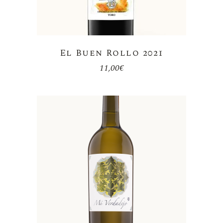
El Buen Rollo 2021
11,00
€