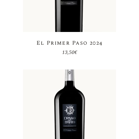
El Primer Paso 2024
13,50
€