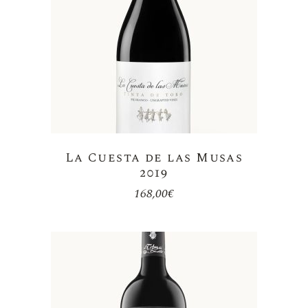
La Cuesta de las Musas
2019
168,00
€