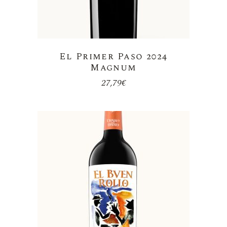
El Primer Paso 2024
Magnum
27,79
€