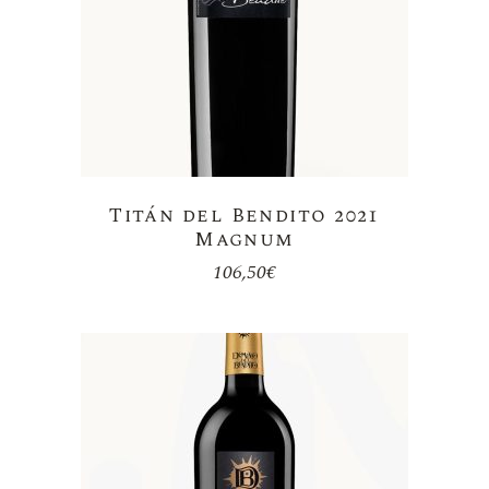
Titán del Bendito 2021
Magnum
106,50
€