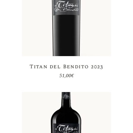
Titan del Bendito 2023
51,00
€