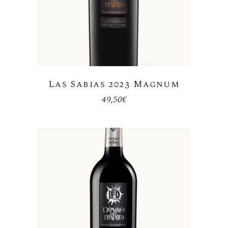
Las Sabias 2023 Magnum
49,50
€