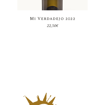
Mi Verdadejo 2022
22,50
€