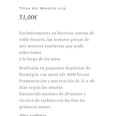
Titan del Bendito 2023
51,00
€
Exclusivamente en barricas nuevas de
roble francés, las mejores piezas de
mis mejores tonelerías que pude
seleccionar
a lo largo de los años.
Realizada en pequeños depósitos de
hormigón con epoxi (de 4000 litros).
Fermentación y maceración de 25 a 40
días según las añadas.
Envejecido mínimo de 20 meses y
técnica de trabajo con las lías los
primeros meses.
Vino ecológico.