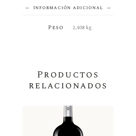
Información adicional
Peso
2,408 kg
Productos
relacionados