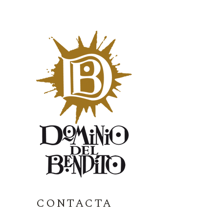
CONTACTA