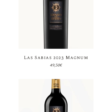
Las Sabias 2023 Magnum
49,50
€