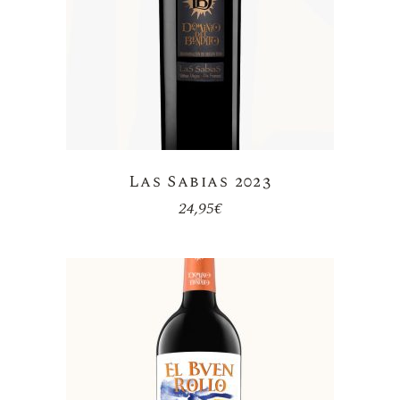
Las Sabias 2023
24,95
€