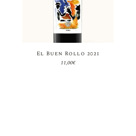
El Buen Rollo 2021
11,00
€